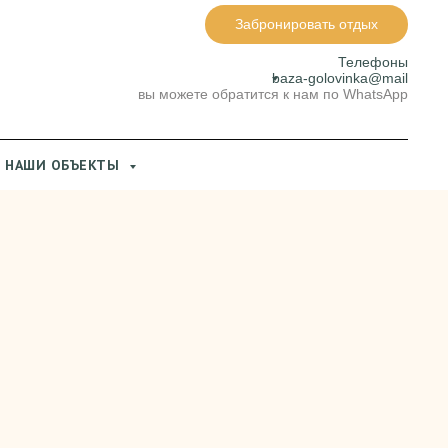
Забронировать отдых
Телефоны
baza-golovinka@mail
вы можете обратится к нам по WhatsApp
Е НАШИ ОБЪЕКТЫ