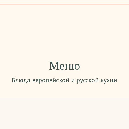
Меню
Блюда европейской и русской кухни