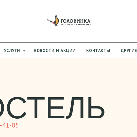
УСЛУГИ
НОВОСТИ И АКЦИИ
КОНТАКТЫ
ДРУГИ
ОСТЕЛЬ
-41-05