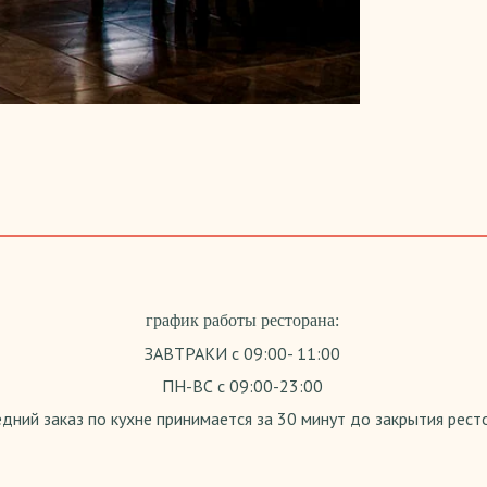
график работы ресторана:
ЗАВТРАКИ с 09:00- 11:00
ПН-ВС с 09:00-23:00
дний заказ по кухне принимается за 30 минут до закрытия рест