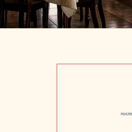
после