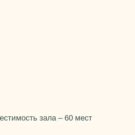
естимость зала – 60 мест