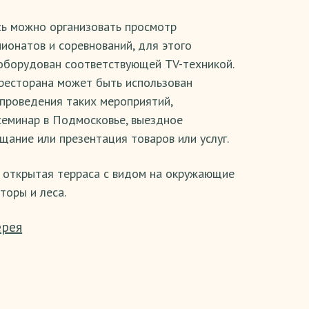
ь можно организовать просмотр
ионатов и соревнований, для этого
оборудован соответствующей TV-техникой.
ресторана может быть использован
проведения таких мероприятий,
семинар в Подмосковье, выездное
щание или презентация товаров или услуг.
 открытая терраса с видом на окружающие
торы и леса.
ерея