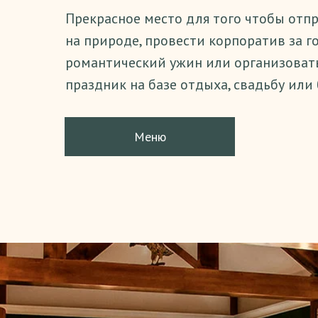
Прекрасное место для того чтобы отп
на природе, провести корпоратив за г
романтический ужин или организоват
праздник на базе отдыха, свадьбу или 
Меню